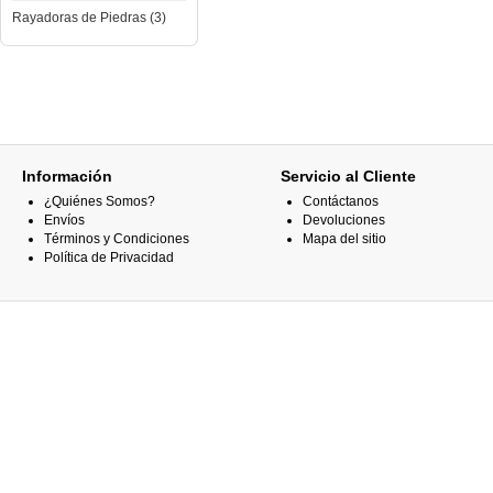
Rayadoras de Piedras (3)
Información
Servicio al Cliente
¿Quiénes Somos?
Contáctanos
Envíos
Devoluciones
Términos y Condiciones
Mapa del sitio
Política de Privacidad