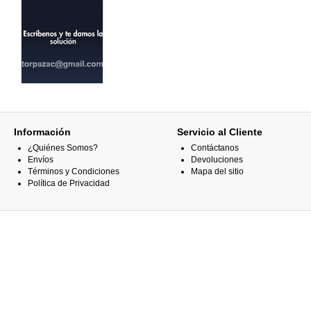
Información
Servicio al Cliente
¿Quiénes Somos?
Contáctanos
Envíos
Devoluciones
Términos y Condiciones
Mapa del sitio
Política de Privacidad