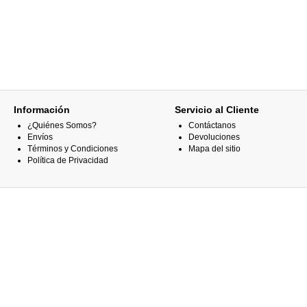
Información
Servicio al Cliente
¿Quiénes Somos?
Contáctanos
Envíos
Devoluciones
Términos y Condiciones
Mapa del sitio
Política de Privacidad